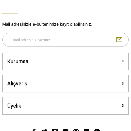
Mail adresinizle e-bültenimize kayıt olabilirsiniz.
Kurumsal
Alışveriş
Üyelik