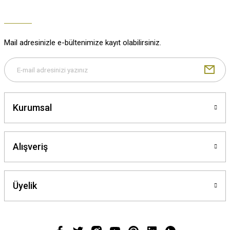
Mail adresinizle e-bültenimize kayıt olabilirsiniz.
Kurumsal
Alışveriş
Üyelik