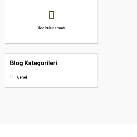
Blog bulunamadı.
Blog Kategorileri
Genel