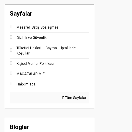
Sayfalar
Mesafeli Satış Sözleşmesi
Gizlilik ve Güvenlik
Tüketici Haklari – Cayma – İptal İade
Koşullari
Kişisel Veriler Politikası
MAĞAZALARIMIZ
Hakkımızda
Tüm Sayfalar
Bloglar