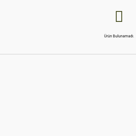
Ürün Bulunamadı.