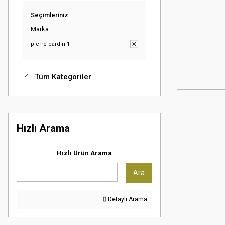
Seçimleriniz
Marka
pierre-cardin-1
Tüm Kategoriler
Hızlı Arama
Hızlı Ürün Arama
Ara
Detaylı Arama