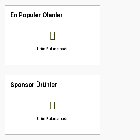
En Populer Olanlar
Ürün Bulunamadı.
Sponsor Ürünler
Ürün Bulunamadı.