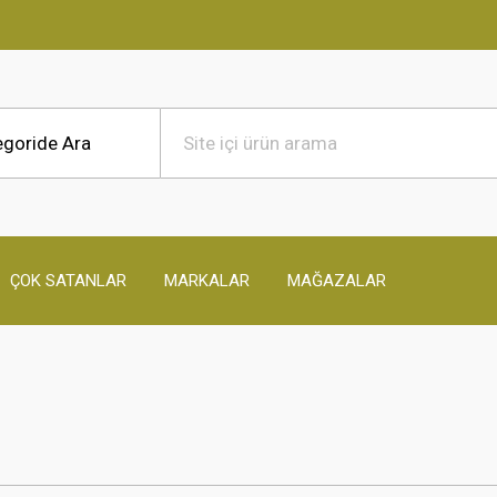
ÇOK SATANLAR
MARKALAR
MAĞAZALAR