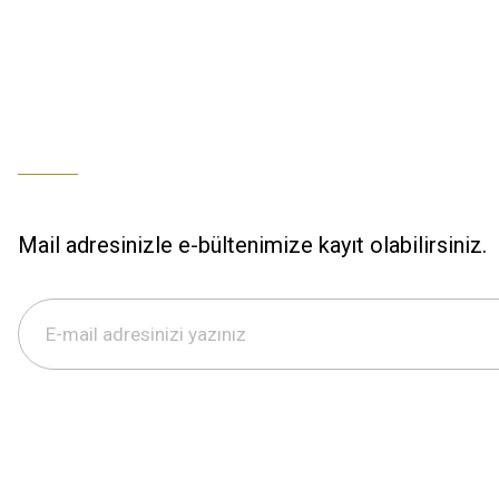
Mail adresinizle e-bültenimize kayıt olabilirsiniz.