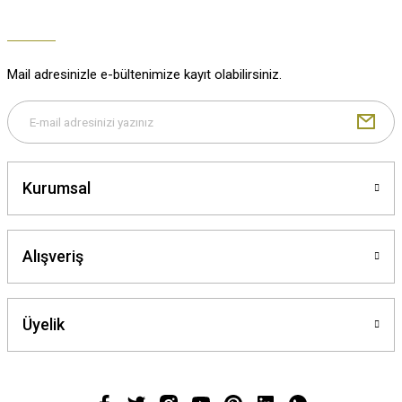
Mail adresinizle e-bültenimize kayıt olabilirsiniz.
Kurumsal
Alışveriş
Üyelik