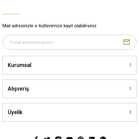
Mail adresinizle e-bültenimize kayıt olabilirsiniz.
Kurumsal
Alışveriş
Üyelik