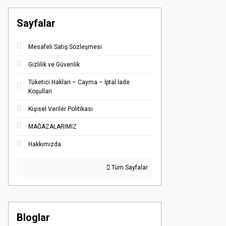
Sayfalar
Mesafeli Satış Sözleşmesi
Gizlilik ve Güvenlik
Tüketici Haklari – Cayma – İptal İade
Koşullari
Kişisel Veriler Politikası
MAĞAZALARIMIZ
Hakkımızda
Tüm Sayfalar
Bloglar