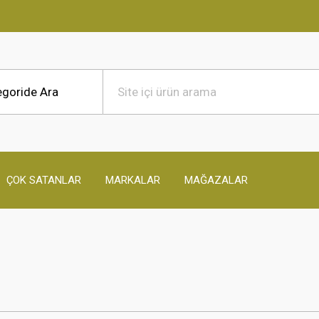
ÇOK SATANLAR
MARKALAR
MAĞAZALAR