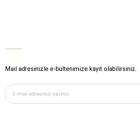
Mail adresinizle e-bültenimize kayıt olabilirsiniz.