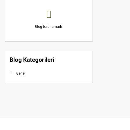
Blog bulunamadı.
Blog Kategorileri
Genel