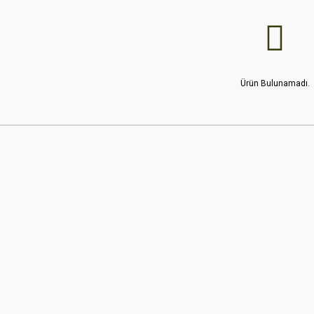
Ürün Bulunamadı.