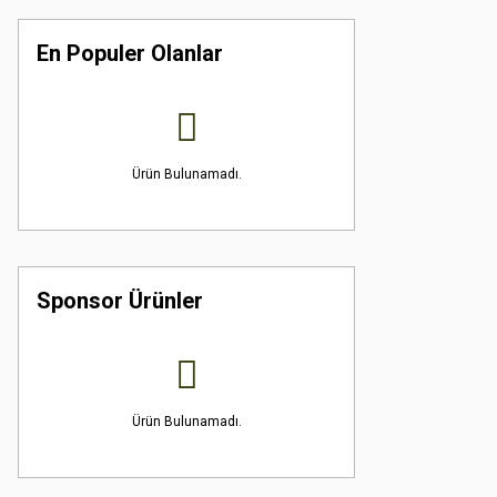
En Populer Olanlar
Ürün Bulunamadı.
Sponsor Ürünler
Ürün Bulunamadı.