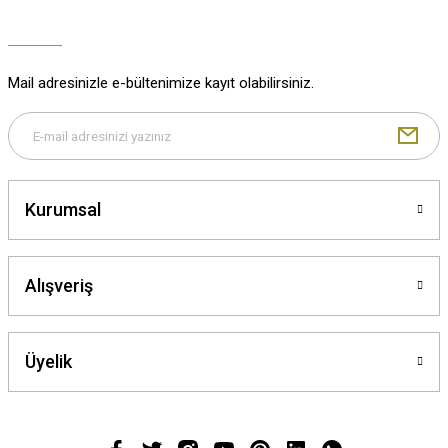
Mail adresinizle e-bültenimize kayıt olabilirsiniz.
Kurumsal
Alışveriş
Üyelik